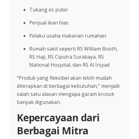
Tukang es puter
Penjual ikan hias
Pelaku usaha makanan rumahan
Rumah sakit seperti RS William Booth,
RS Haji, RS Ciputra Surabaya, RS
National Hospital, dan RS Al Irsyad
“Produk yang fleksibel akan lebih mudah
diterapkan di berbagai kebutuhan,” menjadi
salah satu alasan mengapa garam krosok
banyak digunakan.
Kepercayaan dari
Berbagai Mitra