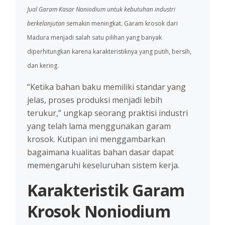
Jual Garam Kasar Noniodium untuk kebutuhan industri
berkelanjutan
semakin meningkat. Garam krosok dari
Madura menjadi salah satu pilihan yang banyak
diperhitungkan karena karakteristiknya yang putih, bersih,
dan kering.
“Ketika bahan baku memiliki standar yang
jelas, proses produksi menjadi lebih
terukur,” ungkap seorang praktisi industri
yang telah lama menggunakan garam
krosok. Kutipan ini menggambarkan
bagaimana kualitas bahan dasar dapat
memengaruhi keseluruhan sistem kerja.
Karakteristik Garam
Krosok Noniodium