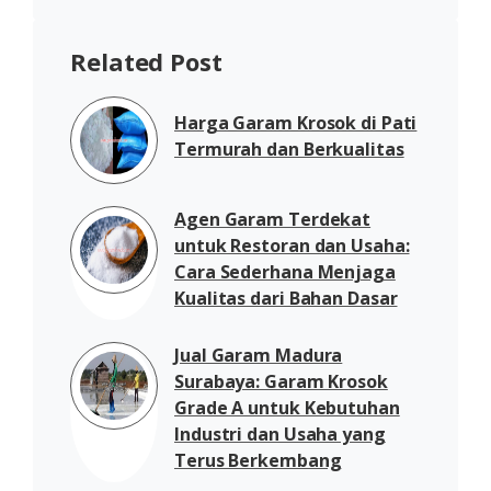
Related Post
Harga Garam Krosok di Pati
Termurah dan Berkualitas
Agen Garam Terdekat
untuk Restoran dan Usaha:
Cara Sederhana Menjaga
Kualitas dari Bahan Dasar
Jual Garam Madura
Surabaya: Garam Krosok
Grade A untuk Kebutuhan
Industri dan Usaha yang
Terus Berkembang