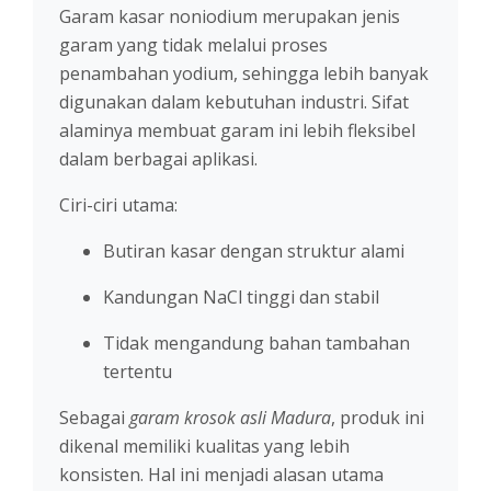
Garam kasar noniodium merupakan jenis
garam yang tidak melalui proses
penambahan yodium, sehingga lebih banyak
digunakan dalam kebutuhan industri. Sifat
alaminya membuat garam ini lebih fleksibel
dalam berbagai aplikasi.
Ciri-ciri utama:
Butiran kasar dengan struktur alami
Kandungan NaCl tinggi dan stabil
Tidak mengandung bahan tambahan
tertentu
Sebagai
garam krosok asli Madura
, produk ini
dikenal memiliki kualitas yang lebih
konsisten. Hal ini menjadi alasan utama