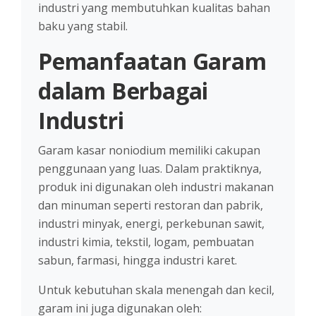
industri yang membutuhkan kualitas bahan
baku yang stabil.
Pemanfaatan Garam
dalam Berbagai
Industri
Garam kasar noniodium memiliki cakupan
penggunaan yang luas. Dalam praktiknya,
produk ini digunakan oleh industri makanan
dan minuman seperti restoran dan pabrik,
industri minyak, energi, perkebunan sawit,
industri kimia, tekstil, logam, pembuatan
sabun, farmasi, hingga industri karet.
Untuk kebutuhan skala menengah dan kecil,
garam ini juga digunakan oleh: