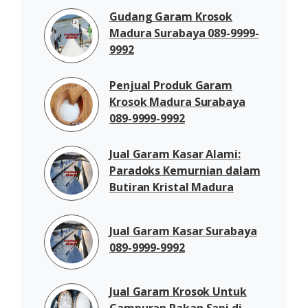
Gudang Garam Krosok
Madura Surabaya 089-9999-
9992
Penjual Produk Garam
Krosok Madura Surabaya
089-9999-9992
Jual Garam Kasar Alami:
Paradoks Kemurnian dalam
Butiran Kristal Madura
Jual Garam Kasar Surabaya
089-9999-9992
Jual Garam Krosok Untuk
Campuran Pakan Sapi di