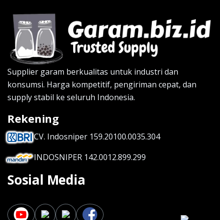
Supplier garam berkualitas untuk industri dan
konsumsi. Harga kompetitif, pengiriman cepat, dan
supply stabil ke seluruh Indonesia.
Rekening
CV. Indosniper 159.20100.0035.304
INDOSNIPER 142.0012.899.299
Sosial Media