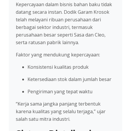
Kepercayaan dalam bisnis bahan baku tidak
datang secara instan. Dodik Garam Krosok
telah melayani ribuan perusahaan dari
berbagai sektor industri, termasuk
perusahaan besar seperti Sasa dan Cleo,
serta ratusan pabrik lainnya.
Faktor yang mendukung kepercayaan:
Konsistensi kualitas produk
Ketersediaan stok dalam jumlah besar
Pengiriman yang tepat waktu
“Kerja sama jangka panjang terbentuk
karena kualitas yang selalu terjaga,” ujar
salah satu mitra industri.