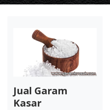
Jual Garam
Kasar