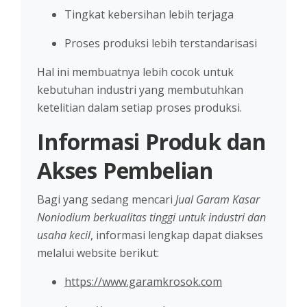
Tingkat kebersihan lebih terjaga
Proses produksi lebih terstandarisasi
Hal ini membuatnya lebih cocok untuk
kebutuhan industri yang membutuhkan
ketelitian dalam setiap proses produksi.
Informasi Produk dan
Akses Pembelian
Bagi yang sedang mencari
Jual Garam Kasar
Noniodium berkualitas tinggi untuk industri dan
usaha kecil
, informasi lengkap dapat diakses
melalui website berikut:
https://www.garamkrosok.com