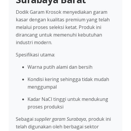
Dodik Garam Krosok menyediakan garam
kasar dengan kualitas premium yang telah
melalui proses seleksi ketat. Produk ini
dirancang untuk memenuhi kebutuhan
industri modern.
Spesifikasi utama:
Warna putih alami dan bersih
Kondisi kering sehingga tidak mudah
menggumpal
Kadar NaCl tinggi untuk mendukung
proses produksi
Sebagai
supplier garam Surabaya
, produk ini
telah digunakan oleh berbagai sektor