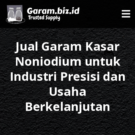
Jual Garam Kasar
Noniodium untuk
Industri Presisi dan
Usaha
Berkelanjutan