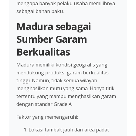
mengapa banyak pelaku usaha memilihnya
sebagai bahan baku.
Madura sebagai
Sumber Garam
Berkualitas
Madura memiliki kondisi geografis yang
mendukung produksi garam berkualitas
tinggi. Namun, tidak semua wilayah
menghasilkan mutu yang sama. Hanya titik
tertentu yang mampu menghasilkan garam
dengan standar Grade A.
Faktor yang memengaruhi:
Lokasi tambak jauh dari area padat