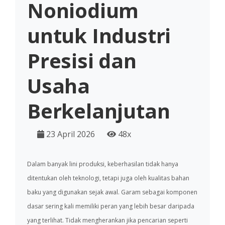
Noniodium
untuk Industri
Presisi dan
Usaha
Berkelanjutan
23 April 2026
48x
Dalam banyak lini produksi, keberhasilan tidak hanya
ditentukan oleh teknologi, tetapi juga oleh kualitas bahan
baku yang digunakan sejak awal. Garam sebagai komponen
dasar sering kali memiliki peran yang lebih besar daripada
yang terlihat. Tidak mengherankan jika pencarian seperti