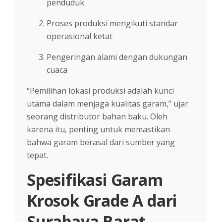
penduduk
Proses produksi mengikuti standar
operasional ketat
Pengeringan alami dengan dukungan
cuaca
“Pemilihan lokasi produksi adalah kunci
utama dalam menjaga kualitas garam,” ujar
seorang distributor bahan baku. Oleh
karena itu, penting untuk memastikan
bahwa garam berasal dari sumber yang
tepat.
Spesifikasi Garam
Krosok Grade A dari
Surabaya Barat