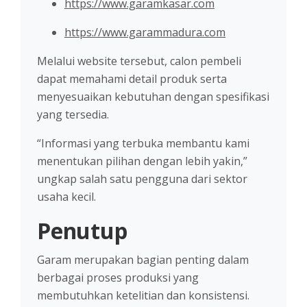
https://www.garamkasar.com
https://www.garammadura.com
Melalui website tersebut, calon pembeli
dapat memahami detail produk serta
menyesuaikan kebutuhan dengan spesifikasi
yang tersedia.
“Informasi yang terbuka membantu kami
menentukan pilihan dengan lebih yakin,”
ungkap salah satu pengguna dari sektor
usaha kecil.
Penutup
Garam merupakan bagian penting dalam
berbagai proses produksi yang
membutuhkan ketelitian dan konsistensi.