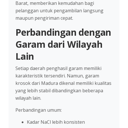
Barat, memberikan kemudahan bagi
pelanggan untuk pengambilan langsung
maupun pengiriman cepat.
Perbandingan dengan
Garam dari Wilayah
Lain
Setiap daerah penghasil garam memiliki
karakteristik tersendiri. Namun, garam
krosok dari Madura dikenal memiliki kualitas
yang lebih stabil dibandingkan beberapa
wilayah lain.
Perbandingan umum:
Kadar NaCl lebih konsisten