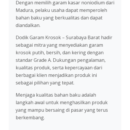
Dengan memilih garam kasar noniodium dari
Madura, pelaku usaha dapat memperoleh
bahan baku yang berkualitas dan dapat
diandalkan.
Dodik Garam Krosok – Surabaya Barat hadir
sebagai mitra yang menyediakan garam
krosok putih, bersih, dan kering dengan
standar Grade A. Dukungan pengalaman,
kualitas produk, serta kepercayaan dari
berbagai klien menjadikan produk ini
sebagai pilihan yang tepat.
Menjaga kualitas bahan baku adalah
langkah awal untuk menghasilkan produk
yang mampu bersaing di pasar yang terus
berkembang.