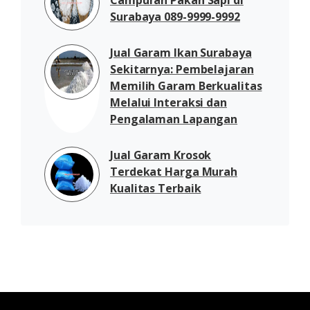
Surabaya 089-9999-9992
Jual Garam Ikan Surabaya
Sekitarnya: Pembelajaran
Memilih Garam Berkualitas
Melalui Interaksi dan
Pengalaman Lapangan
Jual Garam Krosok
Terdekat Harga Murah
Kualitas Terbaik