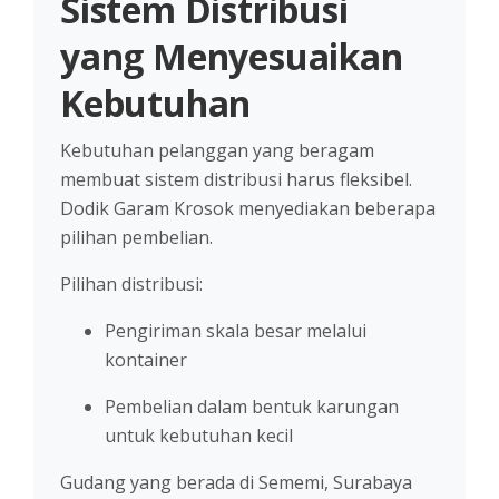
Sistem Distribusi
yang Menyesuaikan
Kebutuhan
Kebutuhan pelanggan yang beragam
membuat sistem distribusi harus fleksibel.
Dodik Garam Krosok menyediakan beberapa
pilihan pembelian.
Pilihan distribusi:
Pengiriman skala besar melalui
kontainer
Pembelian dalam bentuk karungan
untuk kebutuhan kecil
Gudang yang berada di Sememi, Surabaya