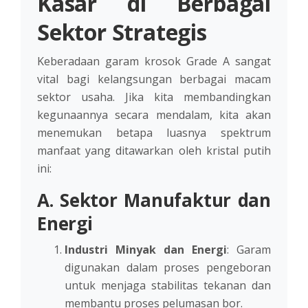
Kasar di Berbagai
Sektor Strategis
Keberadaan garam krosok Grade A sangat
vital bagi kelangsungan berbagai macam
sektor usaha. Jika kita membandingkan
kegunaannya secara mendalam, kita akan
menemukan betapa luasnya spektrum
manfaat yang ditawarkan oleh kristal putih
ini:
A. Sektor Manufaktur dan
Energi
Industri Minyak dan Energi
: Garam
digunakan dalam proses pengeboran
untuk menjaga stabilitas tekanan dan
membantu proses pelumasan bor.