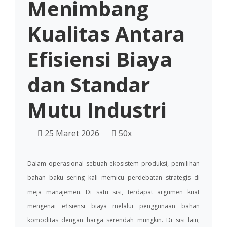
Menimbang
Kualitas Antara
Efisiensi Biaya
dan Standar
Mutu Industri
25 Maret 2026
50x
Dalam operasional sebuah ekosistem produksi, pemilihan
bahan baku sering kali memicu perdebatan strategis di
meja manajemen. Di satu sisi, terdapat argumen kuat
mengenai efisiensi biaya melalui penggunaan bahan
komoditas dengan harga serendah mungkin. Di sisi lain,