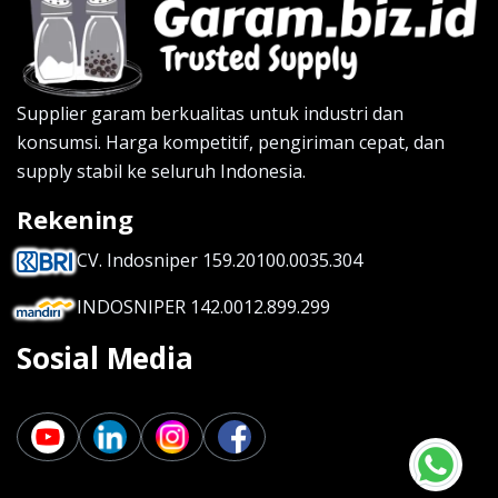
Supplier garam berkualitas untuk industri dan
konsumsi. Harga kompetitif, pengiriman cepat, dan
supply stabil ke seluruh Indonesia.
Rekening
CV. Indosniper 159.20100.0035.304
INDOSNIPER 142.0012.899.299
Sosial Media