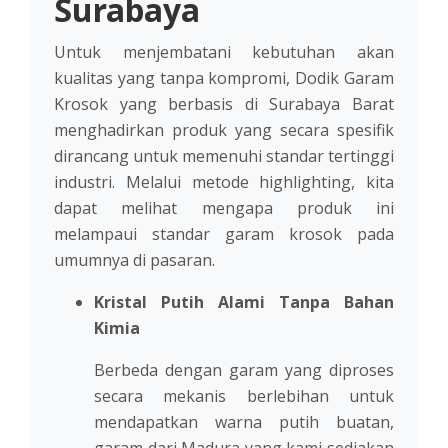
Surabaya
Untuk menjembatani kebutuhan akan
kualitas yang tanpa kompromi, Dodik Garam
Krosok yang berbasis di Surabaya Barat
menghadirkan produk yang secara spesifik
dirancang untuk memenuhi standar tertinggi
industri. Melalui metode highlighting, kita
dapat melihat mengapa produk ini
melampaui standar garam krosok pada
umumnya di pasaran.
Kristal Putih Alami Tanpa Bahan
Kimia
Berbeda dengan garam yang diproses
secara mekanis berlebihan untuk
mendapatkan warna putih buatan,
garam dari Madura yang kami sediakan