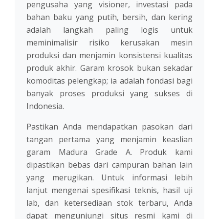
pengusaha yang visioner, investasi pada
bahan baku yang putih, bersih, dan kering
adalah langkah paling logis untuk
meminimalisir risiko kerusakan mesin
produksi dan menjamin konsistensi kualitas
produk akhir. Garam krosok bukan sekadar
komoditas pelengkap; ia adalah fondasi bagi
banyak proses produksi yang sukses di
Indonesia.
Pastikan Anda mendapatkan pasokan dari
tangan pertama yang menjamin keaslian
garam Madura Grade A. Produk kami
dipastikan bebas dari campuran bahan lain
yang merugikan. Untuk informasi lebih
lanjut mengenai spesifikasi teknis, hasil uji
lab, dan ketersediaan stok terbaru, Anda
dapat mengunjungi situs resmi kami di