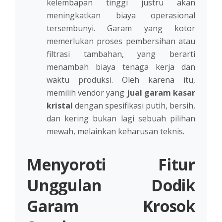
kelembapan tinggi justru akan
meningkatkan biaya operasional
tersembunyi. Garam yang kotor
memerlukan proses pembersihan atau
filtrasi tambahan, yang berarti
menambah biaya tenaga kerja dan
waktu produksi. Oleh karena itu,
memilih vendor yang
jual garam kasar
kristal
dengan spesifikasi putih, bersih,
dan kering bukan lagi sebuah pilihan
mewah, melainkan keharusan teknis.
Menyoroti Fitur
Unggulan Dodik
Garam Krosok