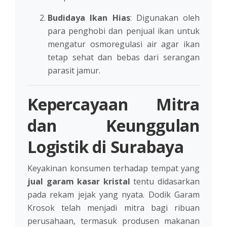
Budidaya Ikan Hias
: Digunakan oleh
para penghobi dan penjual ikan untuk
mengatur osmoregulasi air agar ikan
tetap sehat dan bebas dari serangan
parasit jamur.
Kepercayaan Mitra
dan Keunggulan
Logistik di Surabaya
Keyakinan konsumen terhadap tempat yang
jual garam kasar kristal
tentu didasarkan
pada rekam jejak yang nyata. Dodik Garam
Krosok telah menjadi mitra bagi ribuan
perusahaan, termasuk produsen makanan