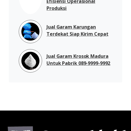
Efisiensi Operasional
Produksi
Jual Garam Karungan
Terdekat Siap Kirim Cepat
Jual Garam Krosok Madura
Untuk Pabrik 089-9999-9992