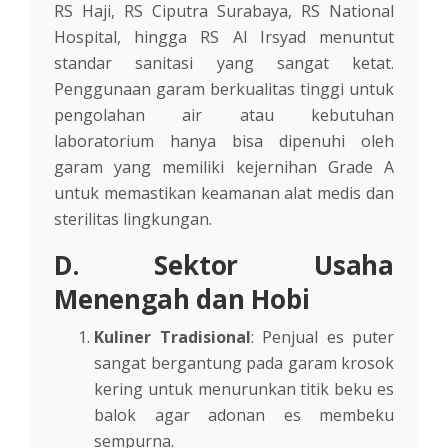
RS Haji, RS Ciputra Surabaya, RS National
Hospital, hingga RS Al Irsyad menuntut
standar sanitasi yang sangat ketat.
Penggunaan garam berkualitas tinggi untuk
pengolahan air atau kebutuhan
laboratorium hanya bisa dipenuhi oleh
garam yang memiliki kejernihan Grade A
untuk memastikan keamanan alat medis dan
sterilitas lingkungan.
D. Sektor Usaha
Menengah dan Hobi
Kuliner Tradisional
: Penjual es puter
sangat bergantung pada garam krosok
kering untuk menurunkan titik beku es
balok agar adonan es membeku
sempurna.