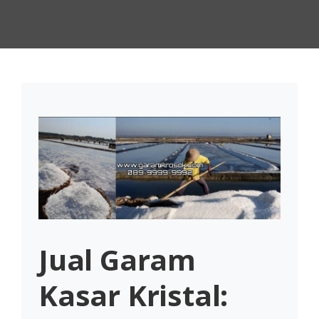
Jual Garam
Kasar Kristal: