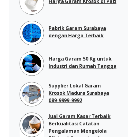
Harga Garam Krosok di Pati
Pabrik Garam Surabaya
dengan Harga Terbaik
Harga Garam 50 Kg untuk
Industri dan Rumah Tangga
Supplier Lokal Garam
Krosok Madura Surabaya
089-9999-9992
Jual Garam Kasar Terbaik
Berkualitas: Catatan
Pengalaman Mengelola