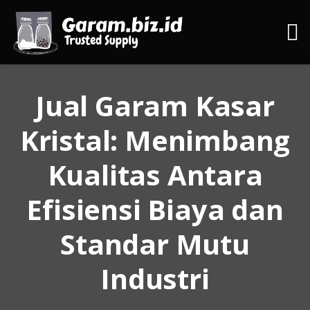
Jual Garam Kasar
Kristal: Menimbang
Kualitas Antara
Efisiensi Biaya dan
Standar Mutu
Industri