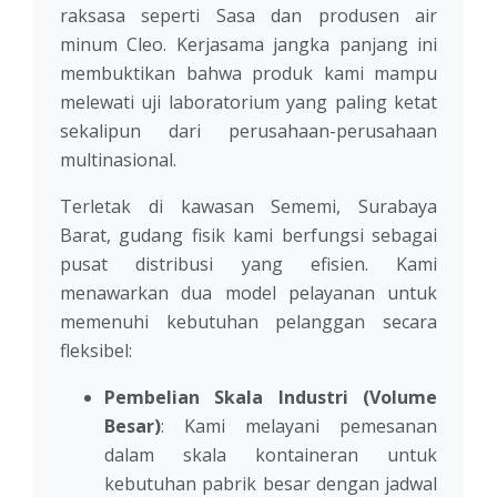
raksasa seperti Sasa dan produsen air
minum Cleo. Kerjasama jangka panjang ini
membuktikan bahwa produk kami mampu
melewati uji laboratorium yang paling ketat
sekalipun dari perusahaan-perusahaan
multinasional.
Terletak di kawasan Sememi, Surabaya
Barat, gudang fisik kami berfungsi sebagai
pusat distribusi yang efisien. Kami
menawarkan dua model pelayanan untuk
memenuhi kebutuhan pelanggan secara
fleksibel:
Pembelian Skala Industri (Volume
Besar)
: Kami melayani pemesanan
dalam skala kontaineran untuk
kebutuhan pabrik besar dengan jadwal