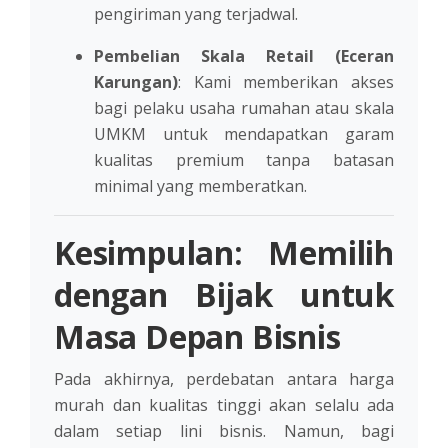
pengiriman yang terjadwal.
Pembelian Skala Retail (Eceran
Karungan)
: Kami memberikan akses
bagi pelaku usaha rumahan atau skala
UMKM untuk mendapatkan garam
kualitas premium tanpa batasan
minimal yang memberatkan.
Kesimpulan: Memilih
dengan Bijak untuk
Masa Depan Bisnis
Pada akhirnya, perdebatan antara harga
murah dan kualitas tinggi akan selalu ada
dalam setiap lini bisnis. Namun, bagi