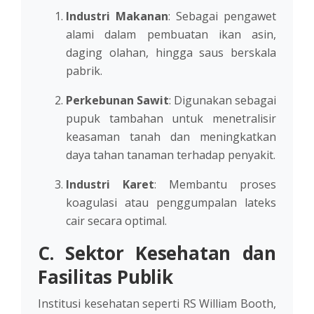
Industri Makanan
: Sebagai pengawet
alami dalam pembuatan ikan asin,
daging olahan, hingga saus berskala
pabrik.
Perkebunan Sawit
: Digunakan sebagai
pupuk tambahan untuk menetralisir
keasaman tanah dan meningkatkan
daya tahan tanaman terhadap penyakit.
Industri Karet
: Membantu proses
koagulasi atau penggumpalan lateks
cair secara optimal.
C. Sektor Kesehatan dan
Fasilitas Publik
Institusi kesehatan seperti RS William Booth,