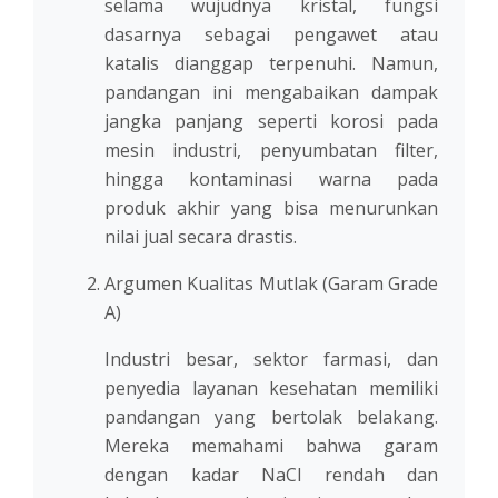
selama wujudnya kristal, fungsi
dasarnya sebagai pengawet atau
katalis dianggap terpenuhi. Namun,
pandangan ini mengabaikan dampak
jangka panjang seperti korosi pada
mesin industri, penyumbatan filter,
hingga kontaminasi warna pada
produk akhir yang bisa menurunkan
nilai jual secara drastis.
Argumen Kualitas Mutlak (Garam Grade
A)
Industri besar, sektor farmasi, dan
penyedia layanan kesehatan memiliki
pandangan yang bertolak belakang.
Mereka memahami bahwa garam
dengan kadar NaCl rendah dan