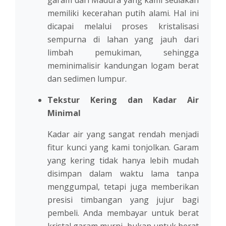
memiliki kecerahan putih alami. Hal ini
dicapai melalui proses kristalisasi
sempurna di lahan yang jauh dari
limbah pemukiman, sehingga
meminimalisir kandungan logam berat
dan sedimen lumpur.
Tekstur Kering dan Kadar Air
Minimal
Kadar air yang sangat rendah menjadi
fitur kunci yang kami tonjolkan. Garam
yang kering tidak hanya lebih mudah
disimpan dalam waktu lama tanpa
menggumpal, tetapi juga memberikan
presisi timbangan yang jujur bagi
pembeli. Anda membayar untuk berat
kristal garam murni, bukan untuk berat