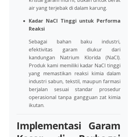
air yang terjebak di dalam karung.
Kadar NaCl Tinggi untuk Performa
Reaksi
Sebagai bahan baku industri,
efektivitas garam diukur dari
kandungan Natrium Klorida (NaCl).
Produk kami memiliki kadar NaCl tinggi
yang memastikan reaksi kimia dalam
industri sabun, tekstil, maupun farmasi
berjalan sesuai standar prosedur
operasional tanpa gangguan zat kimia
ikutan.
Implementasi Garam