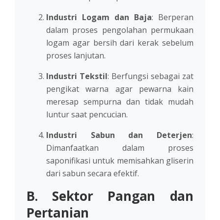
Industri Logam dan Baja
: Berperan
dalam proses pengolahan permukaan
logam agar bersih dari kerak sebelum
proses lanjutan.
Industri Tekstil
: Berfungsi sebagai zat
pengikat warna agar pewarna kain
meresap sempurna dan tidak mudah
luntur saat pencucian.
Industri Sabun dan Deterjen
:
Dimanfaatkan dalam proses
saponifikasi untuk memisahkan gliserin
dari sabun secara efektif.
B. Sektor Pangan dan
Pertanian