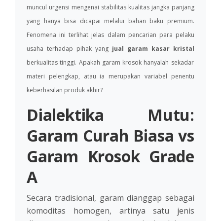
muncul urgensi mengenai stabilitas kualitas jangka panjang
yang hanya bisa dicapai melalui bahan baku premium.
Fenomena ini terlihat jelas dalam pencarian para pelaku
usaha terhadap pihak yang
jual garam kasar kristal
berkualitas tinggi. Apakah garam krosok hanyalah sekadar
materi pelengkap, atau ia merupakan variabel penentu
keberhasilan produk akhir?
Dialektika Mutu:
Garam Curah Biasa vs
Garam Krosok Grade
A
Secara tradisional, garam dianggap sebagai
komoditas homogen, artinya satu jenis