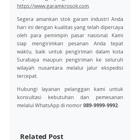
https://www.garamkrosok.com
.
Segera amankan stok garam industri Anda
hari ini dengan kualitas yang telah dipercaya
oleh para pemimpin pasar nasional. Kami
siap mengirimkan pesanan Anda tepat
waktu, baik untuk pengiriman dalam kota
Surabaya maupun pengiriman ke seluruh
wilayah nusantara melalui jalur ekspedisi
tercepat.
Hubungi layanan pelanggan kami untuk
konsultasi kebutuhan dan pemesanan
melalui WhatsApp di nomor
089-9999-9992
.
Related Post