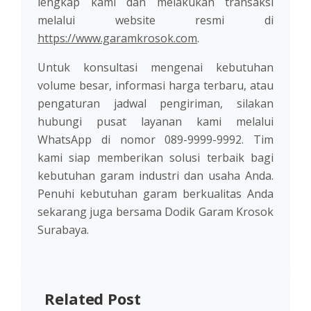
lengkap kami dan melakukan transaksi
melalui website resmi di
https://www.garamkrosok.com
.
Untuk konsultasi mengenai kebutuhan
volume besar, informasi harga terbaru, atau
pengaturan jadwal pengiriman, silakan
hubungi pusat layanan kami melalui
WhatsApp di nomor 089-9999-9992. Tim
kami siap memberikan solusi terbaik bagi
kebutuhan garam industri dan usaha Anda.
Penuhi kebutuhan garam berkualitas Anda
sekarang juga bersama Dodik Garam Krosok
Surabaya.
Related Post