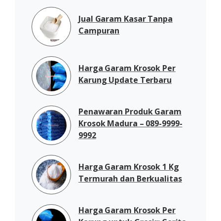
Jual Garam Kasar Tanpa
Campuran
Harga Garam Krosok Per
Karung Update Terbaru
Penawaran Produk Garam
Krosok Madura – 089-9999-
9992
Harga Garam Krosok 1 Kg
Termurah dan Berkualitas
Harga Garam Krosok Per