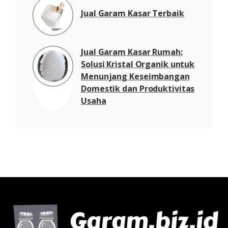
Jual Garam Kasar Terbaik
Jual Garam Kasar Rumah:
Solusi Kristal Organik untuk
Menunjang Keseimbangan
Domestik dan Produktivitas
Usaha