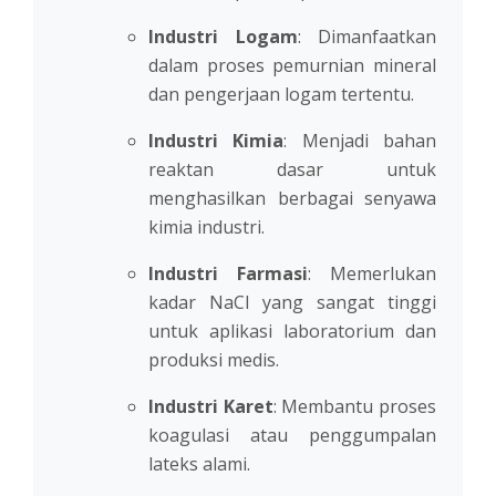
Industri Logam
: Dimanfaatkan
dalam proses pemurnian mineral
dan pengerjaan logam tertentu.
Industri Kimia
: Menjadi bahan
reaktan dasar untuk
menghasilkan berbagai senyawa
kimia industri.
Industri Farmasi
: Memerlukan
kadar NaCl yang sangat tinggi
untuk aplikasi laboratorium dan
produksi medis.
Industri Karet
: Membantu proses
koagulasi atau penggumpalan
lateks alami.