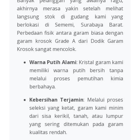
Banyak pelanggan yang awalnya ragu,
akhirnya merasa yakin setelah melihat
langsung stok di gudang kami yang
berlokasi di Sememi, Surabaya Barat.
Perbedaan fisik antara garam biasa dengan
garam krosok Grade A dari Dodik Garam
Krosok sangat mencolok.
Warna Putih Alami
: Kristal garam kami
memiliki warna putih bersih tanpa
melalui proses pemutihan kimia
berbahaya.
Kebersihan Terjamin
: Melalui proses
seleksi yang ketat, garam kami minim
dari sisa kerikil, tanah, atau lumpur
yang sering ditemukan pada garam
kualitas rendah.