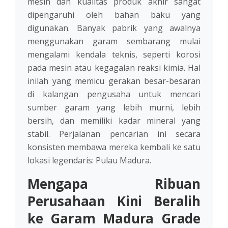
mesin dan kualitas produk akhir sangat
dipengaruhi oleh bahan baku yang
digunakan. Banyak pabrik yang awalnya
menggunakan garam sembarang mulai
mengalami kendala teknis, seperti korosi
pada mesin atau kegagalan reaksi kimia. Hal
inilah yang memicu gerakan besar-besaran
di kalangan pengusaha untuk mencari
sumber garam yang lebih murni, lebih
bersih, dan memiliki kadar mineral yang
stabil. Perjalanan pencarian ini secara
konsisten membawa mereka kembali ke satu
lokasi legendaris: Pulau Madura.
Mengapa Ribuan
Perusahaan Kini Beralih
ke Garam Madura Grade