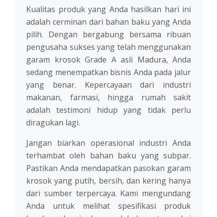
Kualitas produk yang Anda hasilkan hari ini
adalah cerminan dari bahan baku yang Anda
pilih. Dengan bergabung bersama ribuan
pengusaha sukses yang telah menggunakan
garam krosok Grade A asli Madura, Anda
sedang menempatkan bisnis Anda pada jalur
yang benar. Kepercayaan dari industri
makanan, farmasi, hingga rumah sakit
adalah testimoni hidup yang tidak perlu
diragukan lagi.
Jangan biarkan operasional industri Anda
terhambat oleh bahan baku yang subpar.
Pastikan Anda mendapatkan pasokan garam
krosok yang putih, bersih, dan kering hanya
dari sumber terpercaya. Kami mengundang
Anda untuk melihat spesifikasi produk