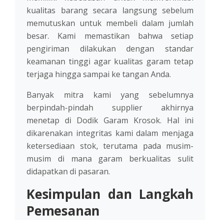
kualitas barang secara langsung sebelum
memutuskan untuk membeli dalam jumlah
besar. Kami memastikan bahwa setiap
pengiriman dilakukan dengan standar
keamanan tinggi agar kualitas garam tetap
terjaga hingga sampai ke tangan Anda.
Banyak mitra kami yang sebelumnya
berpindah-pindah supplier akhirnya
menetap di Dodik Garam Krosok. Hal ini
dikarenakan integritas kami dalam menjaga
ketersediaan stok, terutama pada musim-
musim di mana garam berkualitas sulit
didapatkan di pasaran.
Kesimpulan dan Langkah
Pemesanan