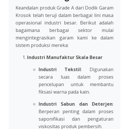
Keandalan produk Grade A dari Dodik Garam
Krosok telah teruji dalam berbagai lini masa
operasional industri besar. Berikut adalah
bagaimana berbagai sektor mulai
mengintegrasikan garam kami ke dalam
sistem produksi mereka:
Industri Manufaktur Skala Besar
Industri Tekstil
: Digunakan
secara luas dalam proses
pencelupan untuk membantu
fiksasi warna pada kain.
Industri Sabun dan Deterjen
:
Berperan penting dalam proses
saponifikasi dan pengaturan
viskositas produk pembersih.