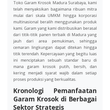
Toko Garam Krosok Madura Surabaya, kami
telah menyaksikan bagaimana ribuan mitra
mulai dari skala UMKM hingga korporasi
multinasional beralih menggunakan produk
kami. Garam yang kami distribusikan berasal
dari titik-titik panen terbaik di Madura yang
jauh dari area pemukiman, sehingga
cemaran lingkungan dapat ditekan hingga
titik terendah. Kepercayaan yang begitu luas
ini menciptakan sebuah standar baru di
mana garam krosok putih, bersih, dan
kering menjadi syarat wajib dalam setiap
proses produksi yang berkualitas.
Kronologi Pemanfaatan
Garam Krosok di Berbagai
Sektor Strategis