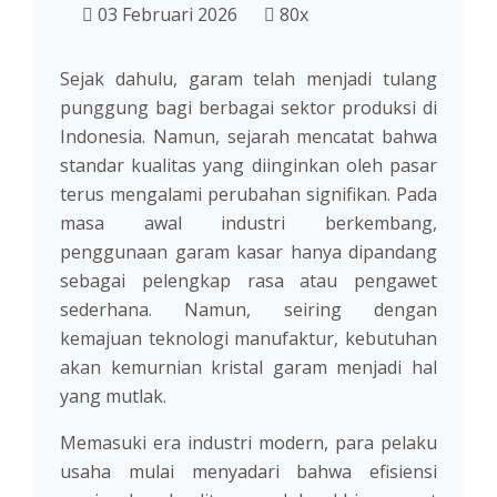
03 Februari 2026
80x
Sejak dahulu, garam telah menjadi tulang
punggung bagi berbagai sektor produksi di
Indonesia. Namun, sejarah mencatat bahwa
standar kualitas yang diinginkan oleh pasar
terus mengalami perubahan signifikan. Pada
masa awal industri berkembang,
penggunaan garam kasar hanya dipandang
sebagai pelengkap rasa atau pengawet
sederhana. Namun, seiring dengan
kemajuan teknologi manufaktur, kebutuhan
akan kemurnian kristal garam menjadi hal
yang mutlak.
Memasuki era industri modern, para pelaku
usaha mulai menyadari bahwa efisiensi