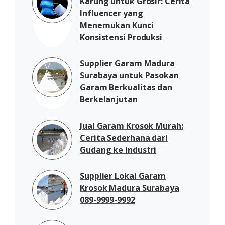
Karung untuk Grosir: Cerita
Influencer yang
Menemukan Kunci
Konsistensi Produksi
Supplier Garam Madura
Surabaya untuk Pasokan
Garam Berkualitas dan
Berkelanjutan
Jual Garam Krosok Murah:
Cerita Sederhana dari
Gudang ke Industri
Supplier Lokal Garam
Krosok Madura Surabaya
089-9999-9992