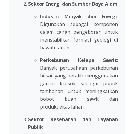
Sektor Energi dan Sumber Daya Alam
Industri Minyak dan Energi
:
Digunakan sebagai komponen
dalam cairan pengeboran untuk
menstabilkan formasi geologi di
bawah tanah.
Perkebunan Kelapa Sawit
:
Banyak perusahaan perkebunan
besar yang beralih menggunakan
garam krosok sebagai pupuk
tambahan untuk meningkatkan
bobot buah sawit dan
produktivitas lahan.
Sektor Kesehatan dan Layanan
Publik