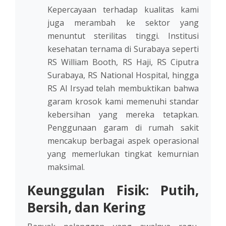
Kepercayaan terhadap kualitas kami
juga merambah ke sektor yang
menuntut sterilitas tinggi. Institusi
kesehatan ternama di Surabaya seperti
RS William Booth, RS Haji, RS Ciputra
Surabaya, RS National Hospital, hingga
RS Al Irsyad telah membuktikan bahwa
garam krosok kami memenuhi standar
kebersihan yang mereka tetapkan.
Penggunaan garam di rumah sakit
mencakup berbagai aspek operasional
yang memerlukan tingkat kemurnian
maksimal.
Keunggulan Fisik: Putih,
Bersih, dan Kering