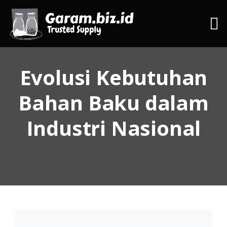
Evolusi Kebutuhan
Bahan Baku dalam
Industri Nasional