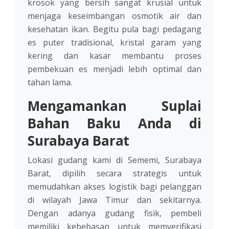
krosok yang bersih sangat krusial untuk
menjaga keseimbangan osmotik air dan
kesehatan ikan. Begitu pula bagi pedagang
es puter tradisional, kristal garam yang
kering dan kasar membantu proses
pembekuan es menjadi lebih optimal dan
tahan lama.
Mengamankan Suplai
Bahan Baku Anda di
Surabaya Barat
Lokasi gudang kami di Sememi, Surabaya
Barat, dipilih secara strategis untuk
memudahkan akses logistik bagi pelanggan
di wilayah Jawa Timur dan sekitarnya.
Dengan adanya gudang fisik, pembeli
memiliki kebebasan untuk memverifikasi