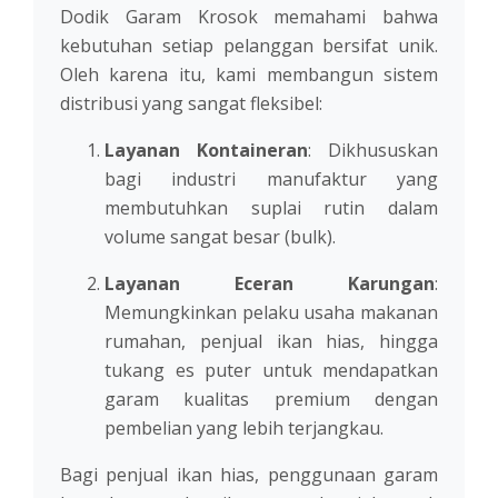
Dodik Garam Krosok memahami bahwa
kebutuhan setiap pelanggan bersifat unik.
Oleh karena itu, kami membangun sistem
distribusi yang sangat fleksibel:
Layanan Kontaineran
: Dikhususkan
bagi industri manufaktur yang
membutuhkan suplai rutin dalam
volume sangat besar (bulk).
Layanan Eceran Karungan
:
Memungkinkan pelaku usaha makanan
rumahan, penjual ikan hias, hingga
tukang es puter untuk mendapatkan
garam kualitas premium dengan
pembelian yang lebih terjangkau.
Bagi penjual ikan hias, penggunaan garam