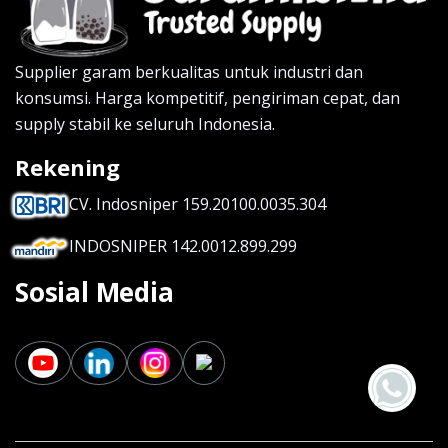
Supplier garam berkualitas untuk industri dan
konsumsi. Harga kompetitif, pengiriman cepat, dan
supply stabil ke seluruh Indonesia.
Rekening
CV. Indosniper 159.20100.0035.304
INDOSNIPER 142.0012.899.299
Sosial Media