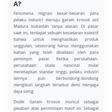
A?
Fenomena migrasi besar-besaran para
pelaku industri menuju garam krosok asli
Madura bukanlah tanpa alasan. Di pasar
saat ini, terdapat sebuah kesadaran kolektif
bahwa untuk menghasilkan produk
unggulan, seseorang harus menggunakan
bahan yang telah divalidasi oleh para
pemimpin pasar. Ketika perusahaan-
perusahaan skala nasional mulai
menetapkan standar tinggi, pelaku industri
lainnya pun berbondong-bondong
mengikuti langkah tersebut demi menjaga
daya saing.
Dodik Garam Krosok muncul sebagai
jawaban atas permintaan masif ini. Sebagai