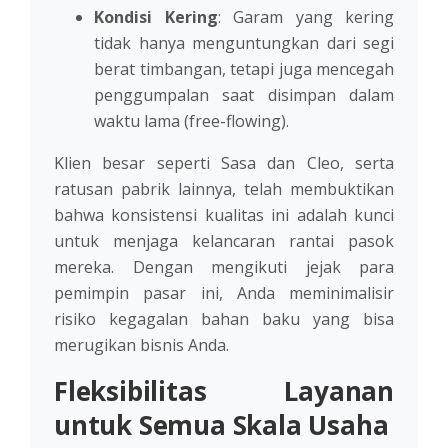
Kondisi Kering
: Garam yang kering
tidak hanya menguntungkan dari segi
berat timbangan, tetapi juga mencegah
penggumpalan saat disimpan dalam
waktu lama (free-flowing).
Klien besar seperti Sasa dan Cleo, serta
ratusan pabrik lainnya, telah membuktikan
bahwa konsistensi kualitas ini adalah kunci
untuk menjaga kelancaran rantai pasok
mereka. Dengan mengikuti jejak para
pemimpin pasar ini, Anda meminimalisir
risiko kegagalan bahan baku yang bisa
merugikan bisnis Anda.
Fleksibilitas Layanan
untuk Semua Skala Usaha