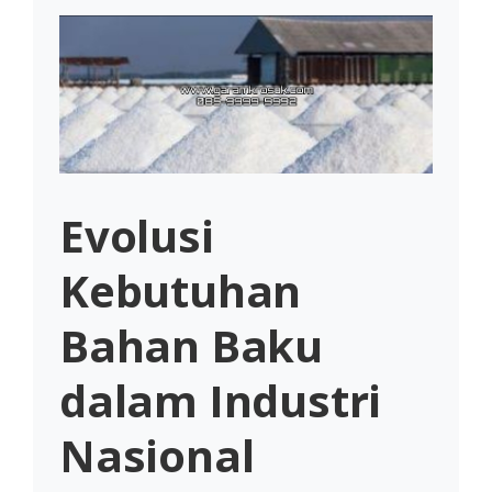
Evolusi
Kebutuhan
Bahan Baku
dalam Industri
Nasional