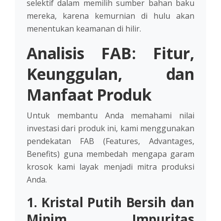
selektif dalam memilih sumber bahan baku
mereka, karena kemurnian di hulu akan
menentukan keamanan di hilir.
Analisis FAB: Fitur,
Keunggulan, dan
Manfaat Produk
Untuk membantu Anda memahami nilai
investasi dari produk ini, kami menggunakan
pendekatan FAB (Features, Advantages,
Benefits) guna membedah mengapa garam
krosok kami layak menjadi mitra produksi
Anda.
1. Kristal Putih Bersih dan
Minim Impuritas