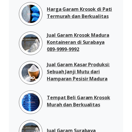
Harga Garam Krosok di Pati
Termurah dan Berkualitas
Jual Garam Krosok Madura
Kontaineran di Surabaya
089-9999-9992
Jual Garam Kasar Produksi:
Sebuah Janji Mutu dari
Hamparan Pesisir Madura
Tempat Beli Garam Krosok
Murah dan Berkualitas
Jual Garam Surabaya