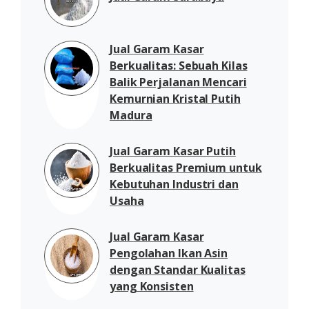
Jual Garam Kasar
Berkualitas: Sebuah Kilas
Balik Perjalanan Mencari
Kemurnian Kristal Putih
Madura
Jual Garam Kasar Putih
Berkualitas Premium untuk
Kebutuhan Industri dan
Usaha
Jual Garam Kasar
Pengolahan Ikan Asin
dengan Standar Kualitas
yang Konsisten