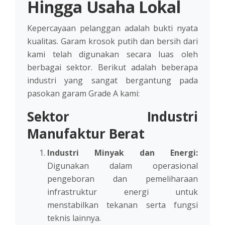
Hingga Usaha Lokal
Kepercayaan pelanggan adalah bukti nyata
kualitas. Garam krosok putih dan bersih dari
kami telah digunakan secara luas oleh
berbagai sektor. Berikut adalah beberapa
industri yang sangat bergantung pada
pasokan garam Grade A kami:
Sektor Industri
Manufaktur Berat
Industri Minyak dan Energi:
Digunakan dalam operasional
pengeboran dan pemeliharaan
infrastruktur energi untuk
menstabilkan tekanan serta fungsi
teknis lainnya.