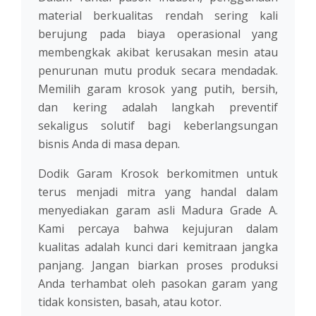
material berkualitas rendah sering kali
berujung pada biaya operasional yang
membengkak akibat kerusakan mesin atau
penurunan mutu produk secara mendadak.
Memilih garam krosok yang putih, bersih,
dan kering adalah langkah preventif
sekaligus solutif bagi keberlangsungan
bisnis Anda di masa depan.
Dodik Garam Krosok berkomitmen untuk
terus menjadi mitra yang handal dalam
menyediakan garam asli Madura Grade A.
Kami percaya bahwa kejujuran dalam
kualitas adalah kunci dari kemitraan jangka
panjang. Jangan biarkan proses produksi
Anda terhambat oleh pasokan garam yang
tidak konsisten, basah, atau kotor.