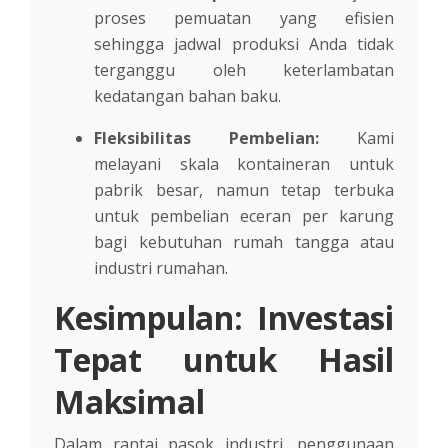
proses pemuatan yang efisien
sehingga jadwal produksi Anda tidak
terganggu oleh keterlambatan
kedatangan bahan baku.
Fleksibilitas Pembelian:
Kami
melayani skala kontaineran untuk
pabrik besar, namun tetap terbuka
untuk pembelian eceran per karung
bagi kebutuhan rumah tangga atau
industri rumahan.
Kesimpulan: Investasi
Tepat untuk Hasil
Maksimal
Dalam rantai pasok industri, penggunaan