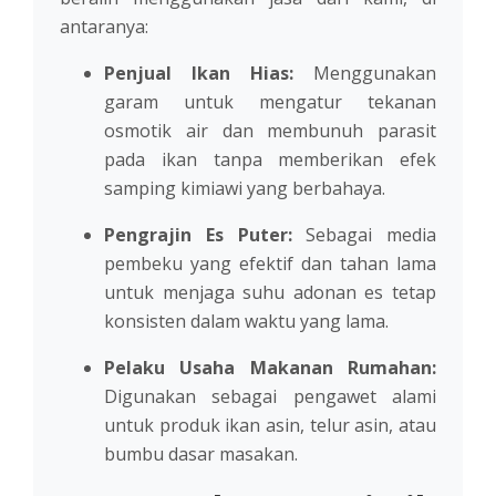
antaranya:
Penjual Ikan Hias:
Menggunakan
garam untuk mengatur tekanan
osmotik air dan membunuh parasit
pada ikan tanpa memberikan efek
samping kimiawi yang berbahaya.
Pengrajin Es Puter:
Sebagai media
pembeku yang efektif dan tahan lama
untuk menjaga suhu adonan es tetap
konsisten dalam waktu yang lama.
Pelaku Usaha Makanan Rumahan:
Digunakan sebagai pengawet alami
untuk produk ikan asin, telur asin, atau
bumbu dasar masakan.