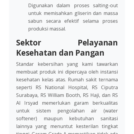
Digunakan dalam proses salting-out
untuk memisahkan gliserin dan massa
sabun secara efektif selama proses
produksi massal.
Sektor Pelayanan
Kesehatan dan Pangan
Standar kebersihan yang kami tawarkan
membuat produk ini dipercaya oleh instansi
kesehatan kelas atas. Rumah sakit ternama
seperti RS National Hospital, RS Ciputra
Surabaya, RS William Booth, RS Haji, dan RS
Al Irsyad memerlukan garam berkualitas
untuk sistem pengolahan air (water
softener) maupun kebutuhan sanitasi
lainnya yang menuntut kesterilan tingkat