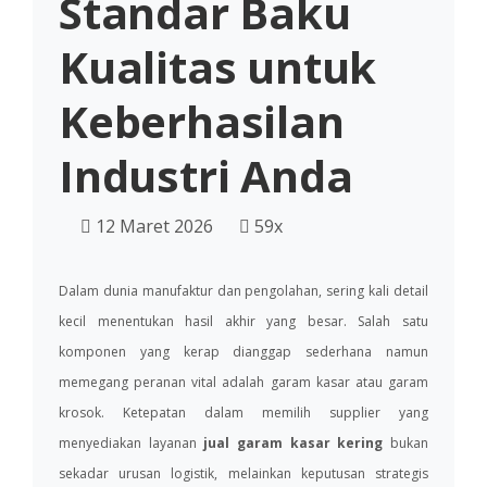
Standar Baku
Kualitas untuk
Keberhasilan
Industri Anda
12 Maret 2026
59x
Dalam dunia manufaktur dan pengolahan, sering kali detail
kecil menentukan hasil akhir yang besar. Salah satu
komponen yang kerap dianggap sederhana namun
memegang peranan vital adalah garam kasar atau garam
krosok. Ketepatan dalam memilih supplier yang
menyediakan layanan
jual garam kasar kering
bukan
sekadar urusan logistik, melainkan keputusan strategis