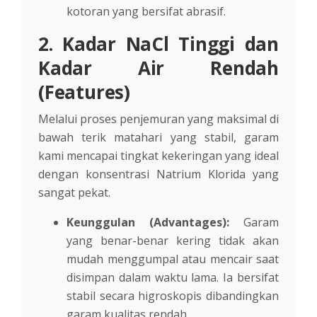
kotoran yang bersifat abrasif.
2. Kadar NaCl Tinggi dan
Kadar Air Rendah
(Features)
Melalui proses penjemuran yang maksimal di
bawah terik matahari yang stabil, garam
kami mencapai tingkat kekeringan yang ideal
dengan konsentrasi Natrium Klorida yang
sangat pekat.
Keunggulan (Advantages):
Garam
yang benar-benar kering tidak akan
mudah menggumpal atau mencair saat
disimpan dalam waktu lama. Ia bersifat
stabil secara higroskopis dibandingkan
garam kualitas rendah.