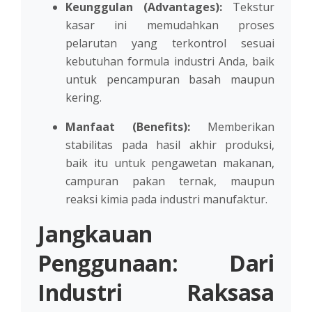
Keunggulan (Advantages):
Tekstur
kasar ini memudahkan proses
pelarutan yang terkontrol sesuai
kebutuhan formula industri Anda, baik
untuk pencampuran basah maupun
kering.
Manfaat (Benefits):
Memberikan
stabilitas pada hasil akhir produksi,
baik itu untuk pengawetan makanan,
campuran pakan ternak, maupun
reaksi kimia pada industri manufaktur.
Jangkauan
Penggunaan: Dari
Industri Raksasa