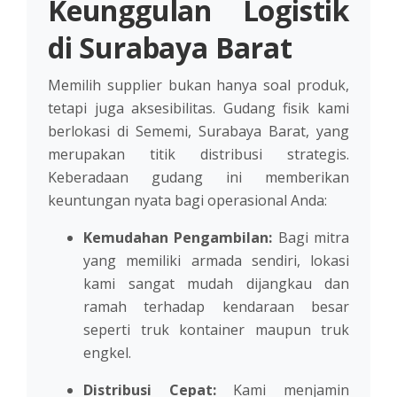
Keunggulan Logistik
di Surabaya Barat
Memilih supplier bukan hanya soal produk,
tetapi juga aksesibilitas. Gudang fisik kami
berlokasi di Sememi, Surabaya Barat, yang
merupakan titik distribusi strategis.
Keberadaan gudang ini memberikan
keuntungan nyata bagi operasional Anda:
Kemudahan Pengambilan:
Bagi mitra
yang memiliki armada sendiri, lokasi
kami sangat mudah dijangkau dan
ramah terhadap kendaraan besar
seperti truk kontainer maupun truk
engkel.
Distribusi Cepat:
Kami menjamin