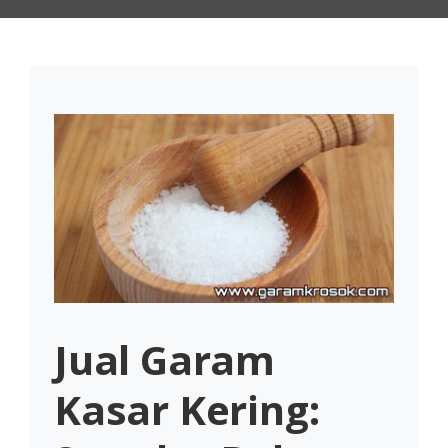
Jual Garam
Kasar Kering: