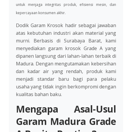
untuk menjaga integritas produk, efisiensi mesin, dan
kepercayaan konsumen akhir.
Dodik Garam Krosok hadir sebagai jawaban
atas kebutuhan industri akan material yang
murni. Berbasis di Surabaya Barat, kami
menyediakan garam krosok Grade A yang
dipanen langsung dari lahan-lahan terbaik di
Madura. Dengan mengutamakan kebersihan
dan kadar air yang rendah, produk kami
menjadi standar baru bagi para pelaku
usaha yang tidak ingin berkompromi dengan
kualitas bahan baku.
Mengapa Asal-Usul
Garam Madura Grade