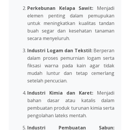
Perkebunan Kelapa Sawit:
Menjadi
elemen penting dalam pemupukan
untuk meningkatkan kualitas tandan
buah segar dan kesehatan tanaman
secara menyeluruh.
Industri Logam dan Tekstil:
Berperan
dalam proses pemurnian logam serta
fiksasi warna pada kain agar tidak
mudah luntur dan tetap cemerlang
setelah pencucian.
Industri Kimia dan Karet:
Menjadi
bahan dasar atau katalis dalam
pembuatan produk turunan kimia serta
pengolahan lateks mentah.
Industri Pembuatan Sabun: