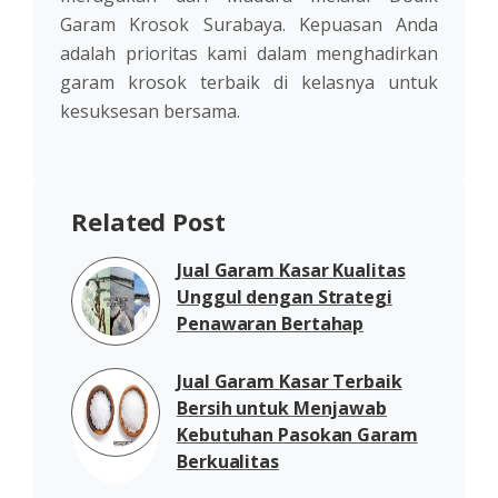
Garam Krosok Surabaya. Kepuasan Anda
adalah prioritas kami dalam menghadirkan
garam krosok terbaik di kelasnya untuk
kesuksesan bersama.
Related Post
Jual Garam Kasar Kualitas
Unggul dengan Strategi
Penawaran Bertahap
Jual Garam Kasar Terbaik
Bersih untuk Menjawab
Kebutuhan Pasokan Garam
Berkualitas