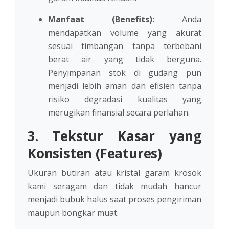
Manfaat (Benefits):
Anda
mendapatkan volume yang akurat
sesuai timbangan tanpa terbebani
berat air yang tidak berguna.
Penyimpanan stok di gudang pun
menjadi lebih aman dan efisien tanpa
risiko degradasi kualitas yang
merugikan finansial secara perlahan.
3. Tekstur Kasar yang
Konsisten (Features)
Ukuran butiran atau kristal garam krosok
kami seragam dan tidak mudah hancur
menjadi bubuk halus saat proses pengiriman
maupun bongkar muat.