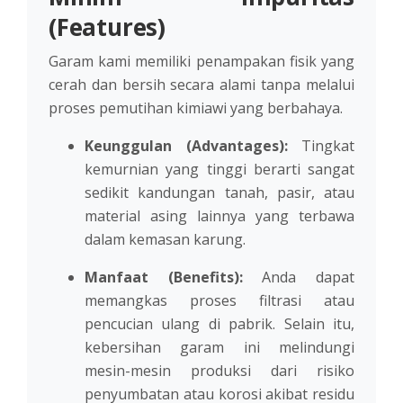
(Features)
Garam kami memiliki penampakan fisik yang
cerah dan bersih secara alami tanpa melalui
proses pemutihan kimiawi yang berbahaya.
Keunggulan (Advantages):
Tingkat
kemurnian yang tinggi berarti sangat
sedikit kandungan tanah, pasir, atau
material asing lainnya yang terbawa
dalam kemasan karung.
Manfaat (Benefits):
Anda dapat
memangkas proses filtrasi atau
pencucian ulang di pabrik. Selain itu,
kebersihan garam ini melindungi
mesin-mesin produksi dari risiko
penyumbatan atau korosi akibat residu