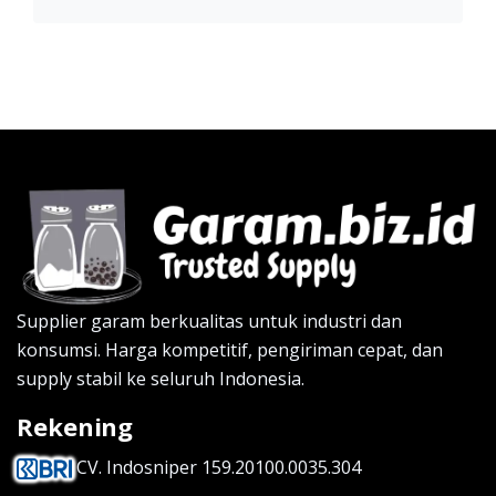
Supplier garam berkualitas untuk industri dan
konsumsi. Harga kompetitif, pengiriman cepat, dan
supply stabil ke seluruh Indonesia.
Rekening
CV. Indosniper 159.20100.0035.304