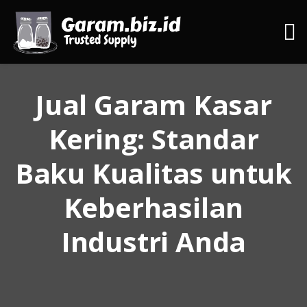
Jual Garam Kasar
Kering: Standar
Baku Kualitas untuk
Keberhasilan
Industri Anda