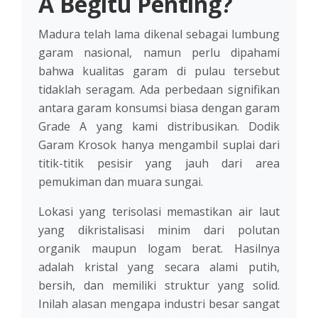
A Begitu Penting?
Madura telah lama dikenal sebagai lumbung
garam nasional, namun perlu dipahami
bahwa kualitas garam di pulau tersebut
tidaklah seragam. Ada perbedaan signifikan
antara garam konsumsi biasa dengan garam
Grade A yang kami distribusikan. Dodik
Garam Krosok hanya mengambil suplai dari
titik-titik pesisir yang jauh dari area
pemukiman dan muara sungai.
Lokasi yang terisolasi memastikan air laut
yang dikristalisasi minim dari polutan
organik maupun logam berat. Hasilnya
adalah kristal yang secara alami putih,
bersih, dan memiliki struktur yang solid.
Inilah alasan mengapa industri besar sangat