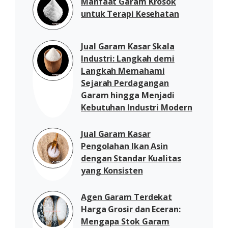
Manfaat Garam Krosok
untuk Terapi Kesehatan
Jual Garam Kasar Skala
Industri: Langkah demi
Langkah Memahami
Sejarah Perdagangan
Garam hingga Menjadi
Kebutuhan Industri Modern
Jual Garam Kasar
Pengolahan Ikan Asin
dengan Standar Kualitas
yang Konsisten
Agen Garam Terdekat
Harga Grosir dan Eceran:
Mengapa Stok Garam