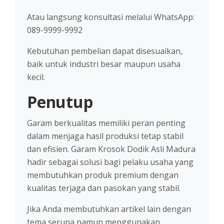
Atau langsung konsultasi melalui WhatsApp:
089-9999-9992
Kebutuhan pembelian dapat disesuaikan,
baik untuk industri besar maupun usaha
kecil.
Penutup
Garam berkualitas memiliki peran penting
dalam menjaga hasil produksi tetap stabil
dan efisien. Garam Krosok Dodik Asli Madura
hadir sebagai solusi bagi pelaku usaha yang
membutuhkan produk premium dengan
kualitas terjaga dan pasokan yang stabil.
Jika Anda membutuhkan artikel lain dengan
tema serupa namun menggunakan