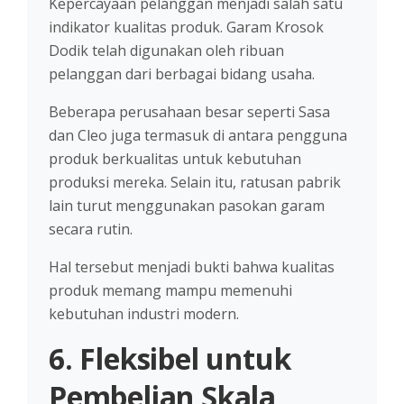
Kepercayaan pelanggan menjadi salah satu
indikator kualitas produk. Garam Krosok
Dodik telah digunakan oleh ribuan
pelanggan dari berbagai bidang usaha.
Beberapa perusahaan besar seperti Sasa
dan Cleo juga termasuk di antara pengguna
produk berkualitas untuk kebutuhan
produksi mereka. Selain itu, ratusan pabrik
lain turut menggunakan pasokan garam
secara rutin.
Hal tersebut menjadi bukti bahwa kualitas
produk memang mampu memenuhi
kebutuhan industri modern.
6. Fleksibel untuk
Pembelian Skala