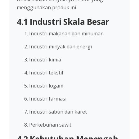
menggunakan produk ini.
4.1 Industri Skala Besar
Industri makanan dan minuman
Industri minyak dan energi
Industri kimia
Industri tekstil
Industri logam
Industri farmasi
Industri sabun dan karet
Perkebunan sawit