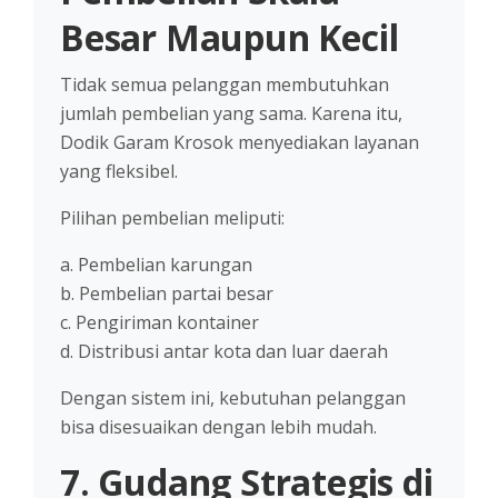
Besar Maupun Kecil
Tidak semua pelanggan membutuhkan
jumlah pembelian yang sama. Karena itu,
Dodik Garam Krosok menyediakan layanan
yang fleksibel.
Pilihan pembelian meliputi:
a. Pembelian karungan
b. Pembelian partai besar
c. Pengiriman kontainer
d. Distribusi antar kota dan luar daerah
Dengan sistem ini, kebutuhan pelanggan
bisa disesuaikan dengan lebih mudah.
7. Gudang Strategis di