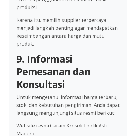
produksi.
Karena itu, memilih supplier terpercaya
menjadi langkah penting agar mendapatkan
keseimbangan antara harga dan mutu
produk.
9. Informasi
Pemesanan dan
Konsultasi
Untuk mengetahui informasi harga terbaru,
stok, dan kebutuhan pengiriman, Anda dapat
langsung mengunjungi situs resmi berikut:
Website resmi Garam Krosok Dodik Asli
Madura