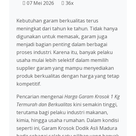
07 Mei 2026
36x
Kebutuhan garam berkualitas terus
meningkat dari tahun ke tahun. Tidak hanya
digunakan untuk memasak, garam juga
menjadi bagian penting dalam berbagai
proses industri. Karena itu, banyak pelaku
usaha mulai lebih selektif dalam memilih
supplier garam yang mampu menyediakan
produk berkualitas dengan harga yang tetap
kompetitif.
Pencarian mengenai
Harga Garam Krosok 1 Kg
Termurah dan Berkualitas
kini semakin tinggi,
terutama bagi pelaku industri makanan,
kimia, hingga usaha rumahan. Dalam kondisi
seperti ini, Garam Krosok Dodik Asli Madura