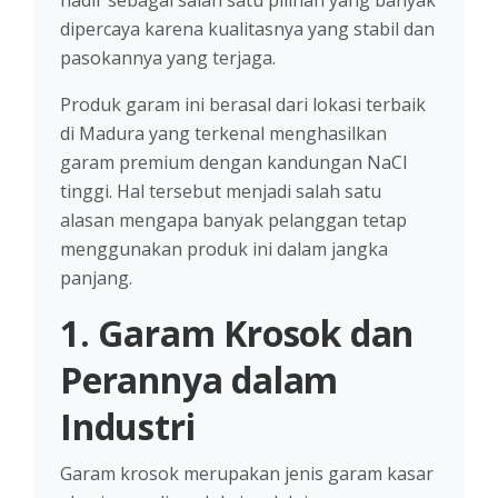
hadir sebagai salah satu pilihan yang banyak
dipercaya karena kualitasnya yang stabil dan
pasokannya yang terjaga.
Produk garam ini berasal dari lokasi terbaik
di Madura yang terkenal menghasilkan
garam premium dengan kandungan NaCl
tinggi. Hal tersebut menjadi salah satu
alasan mengapa banyak pelanggan tetap
menggunakan produk ini dalam jangka
panjang.
1. Garam Krosok dan
Perannya dalam
Industri
Garam krosok merupakan jenis garam kasar