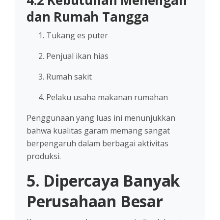
4.2 Kebutuhan Menengah
dan Rumah Tangga
Tukang es puter
Penjual ikan hias
Rumah sakit
Pelaku usaha makanan rumahan
Penggunaan yang luas ini menunjukkan
bahwa kualitas garam memang sangat
berpengaruh dalam berbagai aktivitas
produksi.
5. Dipercaya Banyak
Perusahaan Besar