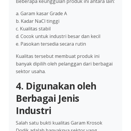
Beberapa keunggulan produk ini antara lain:
a. Garam kasar Grade A
b. Kadar NaCl tinggi
c. Kualitas stabil
d. Cocok untuk industri besar dan kecil
e. Pasokan tersedia secara rutin
Kualitas tersebut membuat produk ini
banyak dipilih oleh pelanggan dari berbagai
sektor usaha.
4. Digunakan oleh
Berbagai Jenis
Industri
Salah satu bukti kualitas Garam Krosok
Dodik adalah banyaknya sektor yang