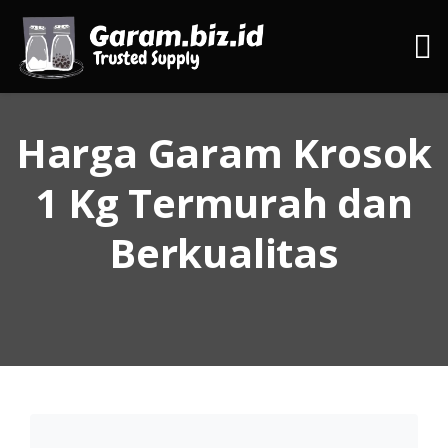
Harga Garam Krosok
1 Kg Termurah dan
Berkualitas