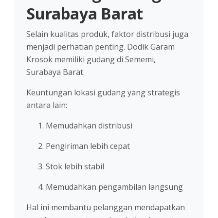
Surabaya Barat
Selain kualitas produk, faktor distribusi juga
menjadi perhatian penting. Dodik Garam
Krosok memiliki gudang di Sememi,
Surabaya Barat.
Keuntungan lokasi gudang yang strategis
antara lain:
Memudahkan distribusi
Pengiriman lebih cepat
Stok lebih stabil
Memudahkan pengambilan langsung
Hal ini membantu pelanggan mendapatkan