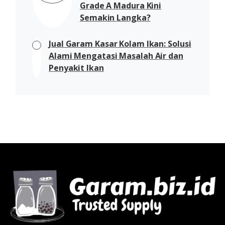
Grade A Madura Kini
Semakin Langka?
Jual Garam Kasar Kolam Ikan: Solusi
Alami Mengatasi Masalah Air dan
Penyakit Ikan