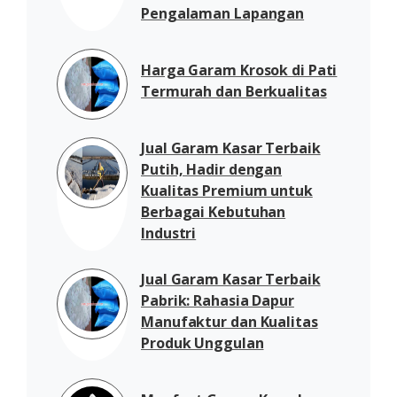
Pengalaman Lapangan
Harga Garam Krosok di Pati
Termurah dan Berkualitas
Jual Garam Kasar Terbaik
Putih, Hadir dengan
Kualitas Premium untuk
Berbagai Kebutuhan
Industri
Jual Garam Kasar Terbaik
Pabrik: Rahasia Dapur
Manufaktur dan Kualitas
Produk Unggulan