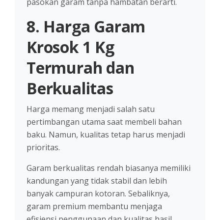
pasokan garam tanpa hambatan berarti.
8. Harga Garam
Krosok 1 Kg
Termurah dan
Berkualitas
Harga memang menjadi salah satu
pertimbangan utama saat membeli bahan
baku. Namun, kualitas tetap harus menjadi
prioritas.
Garam berkualitas rendah biasanya memiliki
kandungan yang tidak stabil dan lebih
banyak campuran kotoran. Sebaliknya,
garam premium membantu menjaga
efisiensi penggunaan dan kualitas hasil