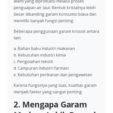
alami yang diproduksi melalui proses
penguapan air laut. Bentuk kristalnya lebih
besar dibanding garam konsumsi biasa dan
memiliki banyak fungsi penting.
Beberapa penggunaan garam krosok antara
lain:
a. Bahan baku industri makanan
b. Kebutuhan industri kimia
c. Pengolahan tekstil
d. Campuran industri farmasi
e. Kebutuhan perikanan dan pengawetan
Karena fungsinya yang luas, kualitas garam
menjadi faktor yang sangat penting.
2. Mengapa Garam