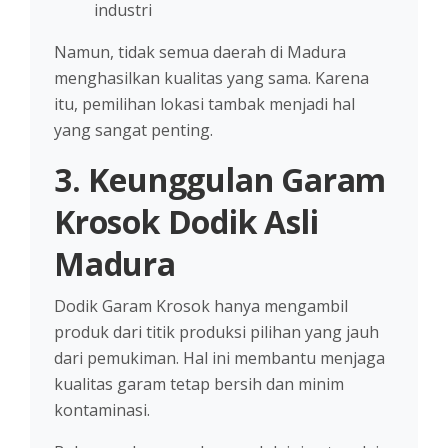
industri
Namun, tidak semua daerah di Madura
menghasilkan kualitas yang sama. Karena
itu, pemilihan lokasi tambak menjadi hal
yang sangat penting.
3. Keunggulan Garam
Krosok Dodik Asli
Madura
Dodik Garam Krosok hanya mengambil
produk dari titik produksi pilihan yang jauh
dari pemukiman. Hal ini membantu menjaga
kualitas garam tetap bersih dan minim
kontaminasi.