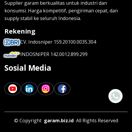
Supplier garam berkualitas untuk industri dan
konsumsi. Harga kompetitif, pengiriman cepat, dan
supply stabil ke seluruh Indonesia.
Rekening
CV. Indosniper 159.20100.0035.304
INDOSNIPER 142.0012.899.299
Sosial Media
©
Copyright
garam.biz.id
All Rights Reserved