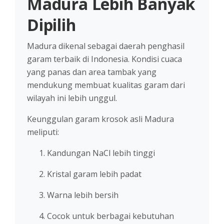
Madura Lebih Banyak
Dipilih
Madura dikenal sebagai daerah penghasil
garam terbaik di Indonesia. Kondisi cuaca
yang panas dan area tambak yang
mendukung membuat kualitas garam dari
wilayah ini lebih unggul.
Keunggulan garam krosok asli Madura
meliputi:
Kandungan NaCl lebih tinggi
Kristal garam lebih padat
Warna lebih bersih
Cocok untuk berbagai kebutuhan