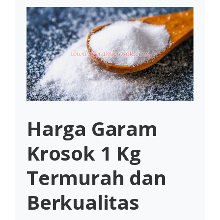
Harga Garam
Krosok 1 Kg
Termurah dan
Berkualitas